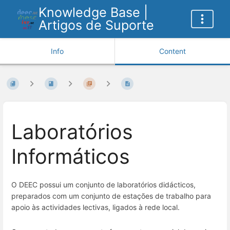
Knowledge Base |
Artigos de Suporte
Info
Content
Laboratórios
Informáticos
O DEEC possui um conjunto de laboratórios didácticos,
preparados com um conjunto de estações de trabalho para
apoio às actividades lectivas, ligados à rede local.