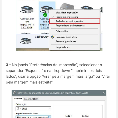
3 –
Na janela “Preferências de impressão”, seleccionar o
separador “Esquema” e na dropdown “Imprimir nos dois
lados”, usar a opção “Virar pela margem mais larga” ou “Virar
pela margem mais estreita”.