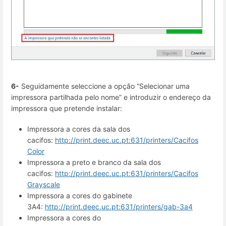
6-
Seguidamente seleccione a opção “Selecionar uma
impressora partilhada pelo nome” e introduzir o endereço da
impressora que pretende instalar:
Impressora a cores da sala dos
cacifos:
http://print.deec.uc.pt:631/printers/Cacifos
Color
Impressora a preto e branco da sala dos
cacifos:
http://print.deec.uc.pt:631/printers/Cacifos
Grayscale
Impressora a cores do gabinete
3A4:
http://print.deec.uc.pt:631/printers/gab-3a4
Impressora a cores do