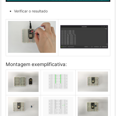
Verificar o resultado
Montagem exemplificativa: