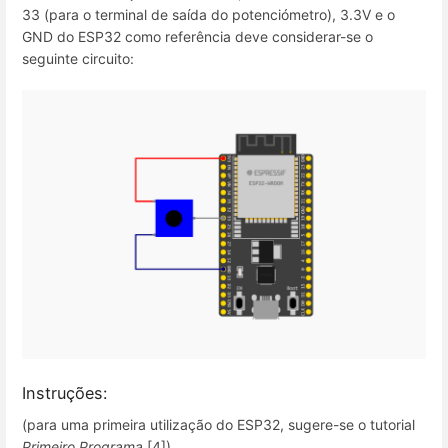
33 (para o terminal de saída do potenciómetro), 3.3V e o
GND do ESP32 como referência deve considerar-se o
seguinte circuito:
Instruções:
(para uma primeira utilização do ESP32, sugere-se o tutorial
Primeiro Programa
[4])