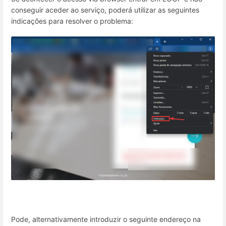
conseguir aceder ao serviço, poderá utilizar as seguintes
indicações para resolver o problema:
Pode, alternativamente introduzir o seguinte endereço na